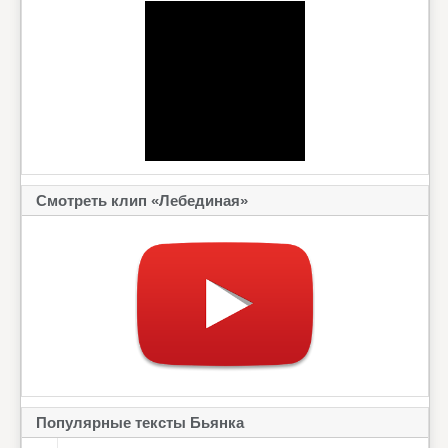
Смотреть клип «Лебединая»
Популярные тексты Бьянка