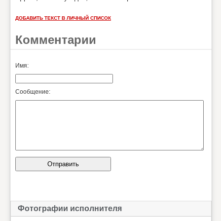
ДОБАВИТЬ ТЕКСТ В ЛИЧНЫЙ СПИСОК
Комментарии
Имя:
Сообщение:
Фотографии исполнителя