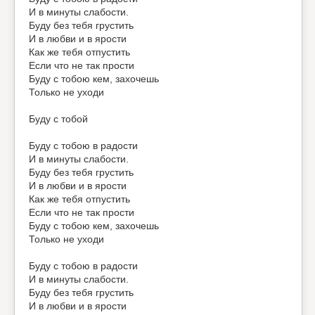
И в минуты слабости.
Буду без тебя грустить
И в любви и в ярости
Как же тебя отпустить
Если что не так прости
Буду с тобою кем, захочешь
Только не уходи
Буду с тобой
Буду с тобою в радости
И в минуты слабости.
Буду без тебя грустить
И в любви и в ярости
Как же тебя отпустить
Если что не так прости
Буду с тобою кем, захочешь
Только не уходи
Буду с тобою в радости
И в минуты слабости.
Буду без тебя грустить
И в любви и в ярости