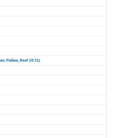
н, Райма, Beef 18:31)